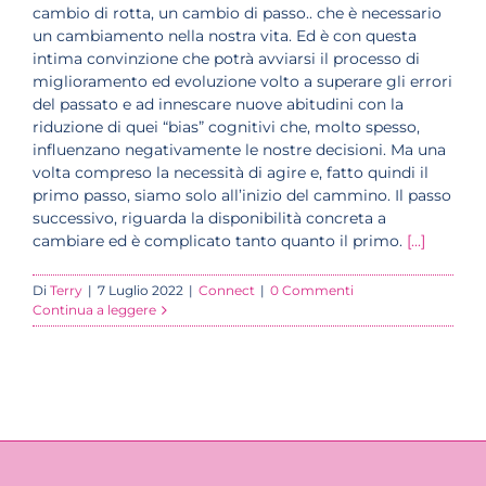
cambio di rotta, un cambio di passo.. che è necessario
un cambiamento nella nostra vita. Ed è con questa
intima convinzione che potrà avviarsi il processo di
miglioramento ed evoluzione volto a superare gli errori
del passato e ad innescare nuove abitudini con la
riduzione di quei “bias” cognitivi che, molto spesso,
influenzano negativamente le nostre decisioni. Ma una
volta compreso la necessità di agire e, fatto quindi il
primo passo, siamo solo all’inizio del cammino. Il passo
successivo, riguarda la disponibilità concreta a
cambiare ed è complicato tanto quanto il primo.
[...]
Di
Terry
|
7 Luglio 2022
|
Connect
|
0 Commenti
Continua a leggere