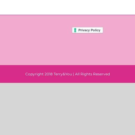
Copyright 2018 Terry&You | All Rights Reserved