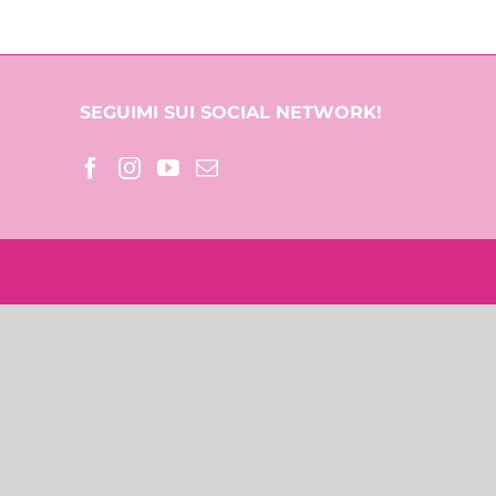
SEGUIMI SUI SOCIAL NETWORK!