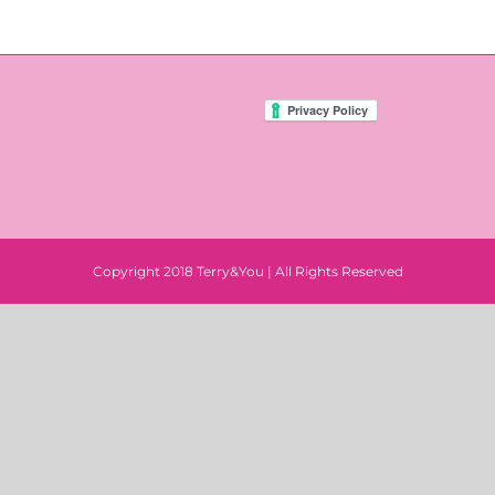
Copyright 2018 Terry&You | All Rights Reserved