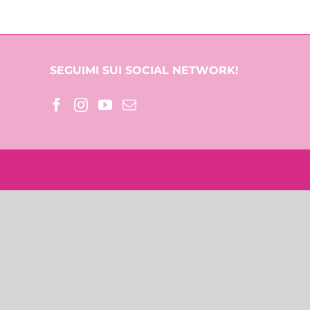
SEGUIMI SUI SOCIAL NETWORK!