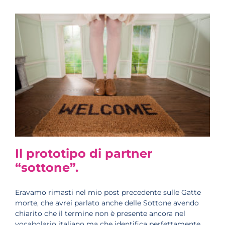
Il prototipo di partner
“sottone”.
Eravamo rimasti nel mio post precedente sulle Gatte
morte, che avrei parlato anche delle Sottone avendo
chiarito che il termine non è presente ancora nel
vocabolario italiano ma che identifica perfettamente