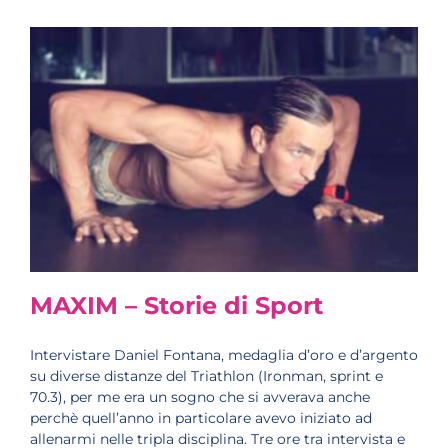
MAXIM – Storie di Sport
Intervistare Daniel Fontana, medaglia d’oro e d’argento
su diverse distanze del Triathlon (Ironman, sprint e
70.3), per me era un sogno che si avverava anche
perchè quell’anno in particolare avevo iniziato ad
allenarmi nelle tripla disciplina. Tre ore tra intervista e