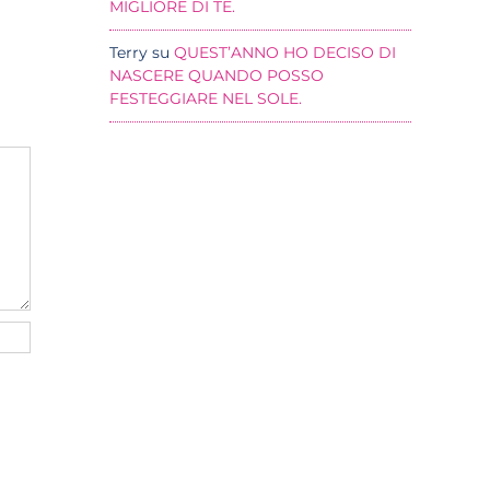
MIGLIORE DI TE.
Terry
su
QUEST’ANNO HO DECISO DI
NASCERE QUANDO POSSO
FESTEGGIARE NEL SOLE.