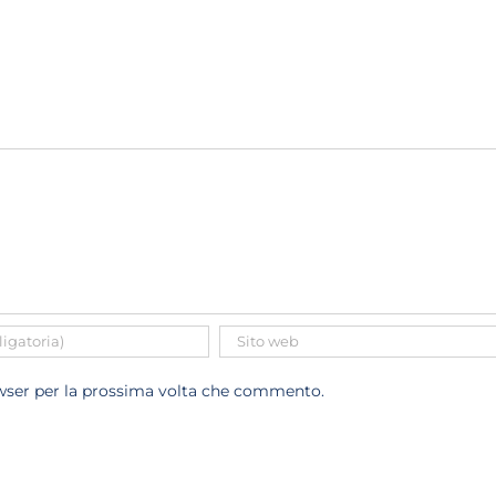
owser per la prossima volta che commento.