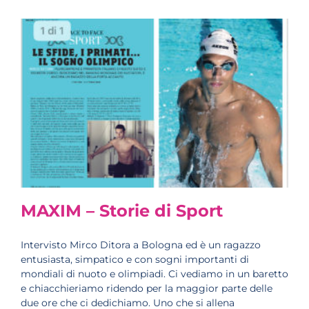
MAXIM – Storie di Sport
Intervisto Mirco Ditora a Bologna ed è un ragazzo
entusiasta, simpatico e con sogni importanti di
mondiali di nuoto e olimpiadi. Ci vediamo in un baretto
e chiacchieriamo ridendo per la maggior parte delle
due ore che ci dedichiamo. Uno che si allena