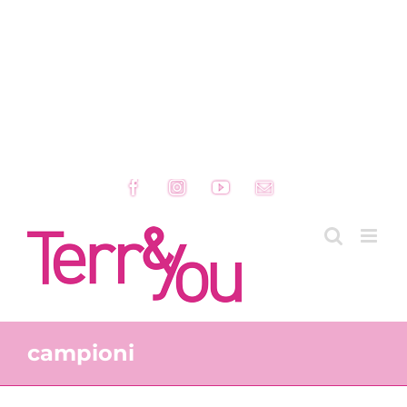
Facebook
Instagram
YouTube
Email
campioni