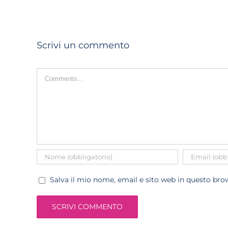
Scrivi un commento
Commento
Salva il mio nome, email e sito web in questo br