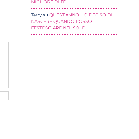
MIGLIORE DI TE.
Terry
su
QUEST’ANNO HO DECISO DI
NASCERE QUANDO POSSO
FESTEGGIARE NEL SOLE.