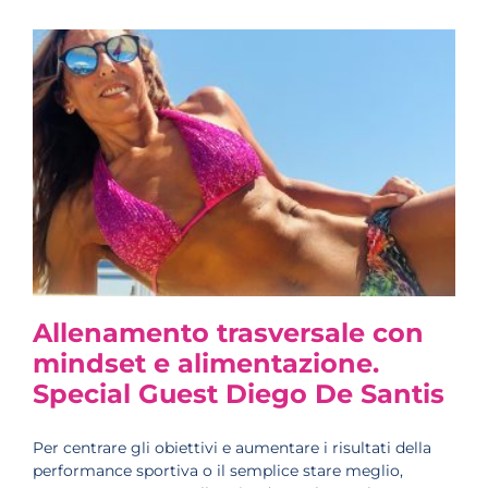
Allenamento trasversale con
mindset e alimentazione.
Special Guest Diego De Santis
Per centrare gli obiettivi e aumentare i risultati della
performance sportiva o il semplice stare meglio,