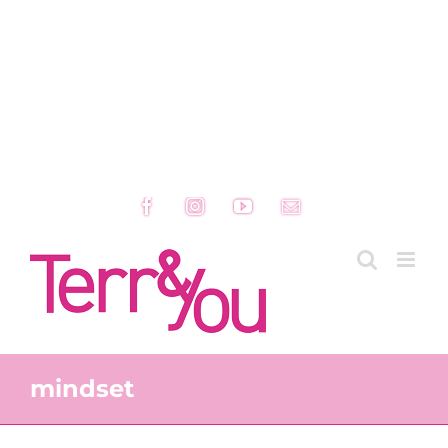
Facebook
Instagram
YouTube
Email
mindset