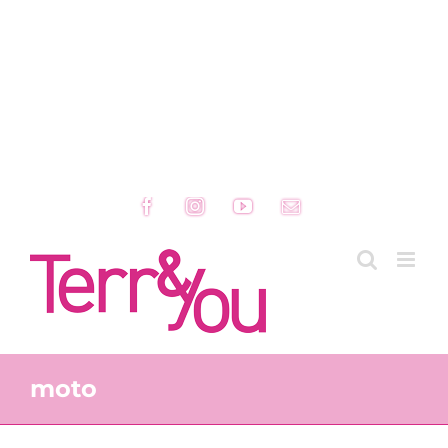
Facebook
Instagram
YouTube
Email
moto