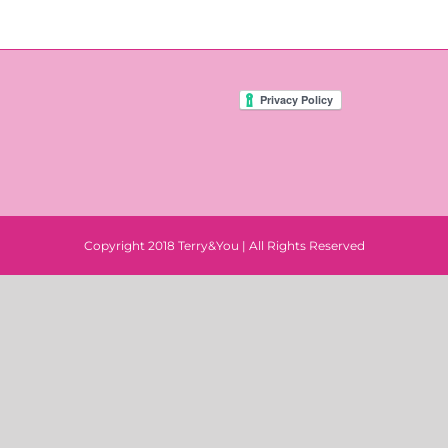
Copyright 2018 Terry&You | All Rights Reserved