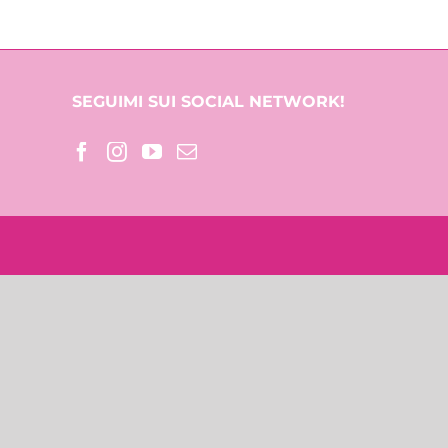
SEGUIMI SUI SOCIAL NETWORK!