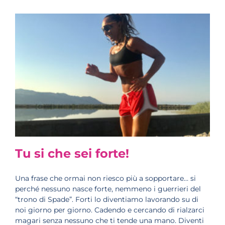
Tu si che sei forte!
Una frase che ormai non riesco più a sopportare… si
perché nessuno nasce forte, nemmeno i guerrieri del
“trono di Spade”. Forti lo diventiamo lavorando su di
noi giorno per giorno. Cadendo e cercando di rialzarci
magari senza nessuno che ti tende una mano. Diventi