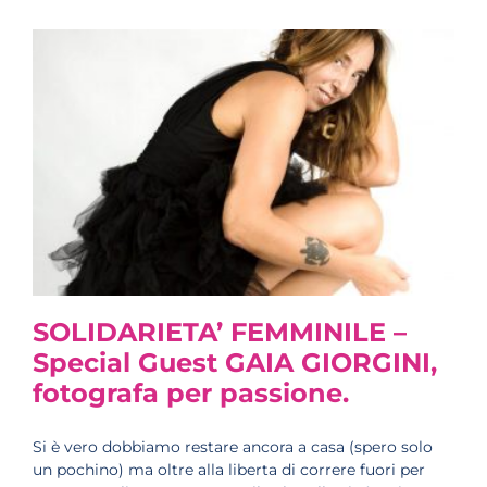
SOLIDARIETA’ FEMMINILE –
Special Guest GAIA GIORGINI,
fotografa per passione.
Si è vero dobbiamo restare ancora a casa (spero solo
un pochino) ma oltre alla liberta di correre fuori per