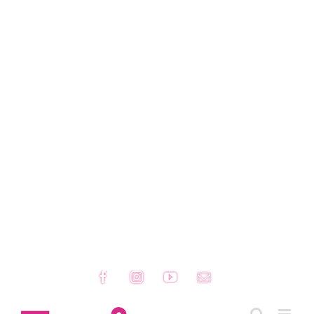
Facebook
Instagram
YouTube
Email