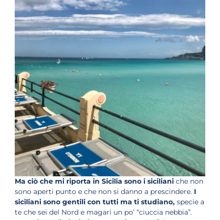
Ma ciò che mi riporta in Sicilia sono i siciliani
che non
sono aperti punto e che non si danno a prescindere.
I
siciliani sono gentili con tutti ma ti studiano,
specie a
te che sei del Nord e magari un po’ “ciuccia nebbia”.