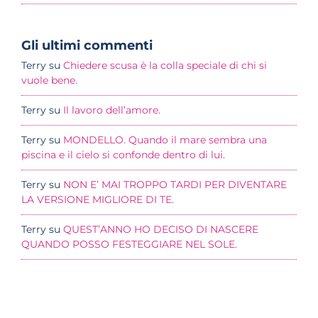
Gli ultimi commenti
Terry
su
Chiedere scusa è la colla speciale di chi si
vuole bene.
Terry
su
Il lavoro dell’amore.
Terry
su
MONDELLO. Quando il mare sembra una
piscina e il cielo si confonde dentro di lui.
Terry
su
NON E’ MAI TROPPO TARDI PER DIVENTARE
LA VERSIONE MIGLIORE DI TE.
Terry
su
QUEST’ANNO HO DECISO DI NASCERE
QUANDO POSSO FESTEGGIARE NEL SOLE.