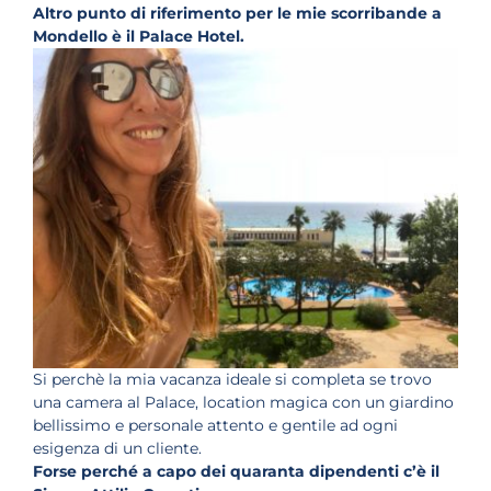
Altro punto di riferimento per le mie scorribande a
Mondello è il Palace Hotel.
Si perchè la mia vacanza ideale si completa se trovo
una camera al Palace, location magica con un giardino
bellissimo e personale attento e gentile ad ogni
esigenza di un cliente.
Forse perché a capo dei quaranta dipendenti c’è il