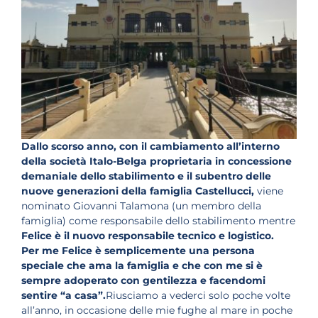
Dallo scorso anno, con il cambiamento all’interno
della società Italo-Belga proprietaria in concessione
demaniale dello stabilimento e il subentro delle
nuove generazioni della famiglia Castellucci,
viene
nominato Giovanni Talamona (un membro della
famiglia) come responsabile dello stabilimento mentre
Felice è il nuovo responsabile tecnico e logistico.
Per me Felice è semplicemente una persona
speciale che ama la famiglia e che con me si è
sempre adoperato con gentilezza e facendomi
sentire “a casa”.
Riusciamo a vederci solo poche volte
all’anno, in occasione delle mie fughe al mare in poche