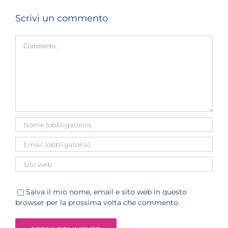
Scrivi un commento
Commento
Salva il mio nome, email e sito web in questo
browser per la prossima volta che commento.