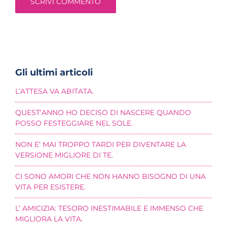
Gli ultimi articoli
L’ATTESA VA ABITATA.
QUEST’ANNO HO DECISO DI NASCERE QUANDO
POSSO FESTEGGIARE NEL SOLE.
NON E’ MAI TROPPO TARDI PER DIVENTARE LA
VERSIONE MIGLIORE DI TE.
CI SONO AMORI CHE NON HANNO BISOGNO DI UNA
VITA PER ESISTERE.
L’ AMICIZIA: TESORO INESTIMABILE E IMMENSO CHE
MIGLIORA LA VITA.