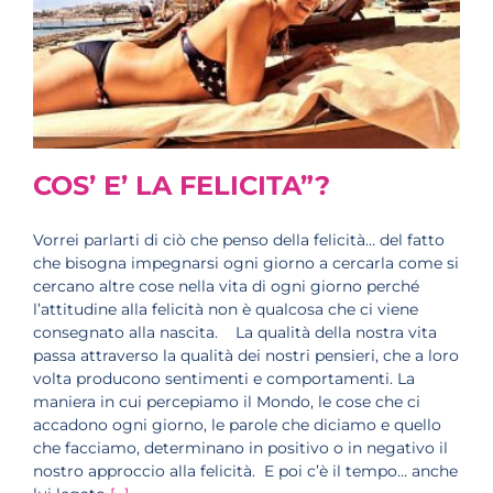
COS’ E’ LA FELICITA”?
Vorrei parlarti di ciò che penso della felicità… del fatto
che bisogna impegnarsi ogni giorno a cercarla come si
cercano altre cose nella vita di ogni giorno perché
l’attitudine alla felicità non è qualcosa che ci viene
consegnato alla nascita. La qualità della nostra vita
passa attraverso la qualità dei nostri pensieri, che a loro
volta producono sentimenti e comportamenti. La
maniera in cui percepiamo il Mondo, le cose che ci
accadono ogni giorno, le parole che diciamo e quello
che facciamo, determinano in positivo o in negativo il
nostro approccio alla felicità. E poi c’è il tempo… anche