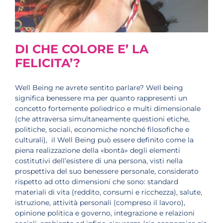
DI CHE COLORE E’ LA
FELICITA’?
Well Being ne avrete sentito parlare? Well being
significa benessere ma per quanto rappresenti un
concetto fortemente poliedrico e multi dimensionale
(che attraversa simultaneamente questioni etiche,
politiche, sociali, economiche nonché filosofiche e
culturali), il Well Being può essere definito come la
piena realizzazione della «bontà» degli elementi
costitutivi dell’esistere di una persona, visti nella
prospettiva del suo benessere personale, considerato
rispetto ad otto dimensioni che sono: standard
materiali di vita (reddito, consumi e ricchezza), salute,
istruzione, attività personali (compreso il lavoro),
opinione politica e governo, integrazione e relazioni