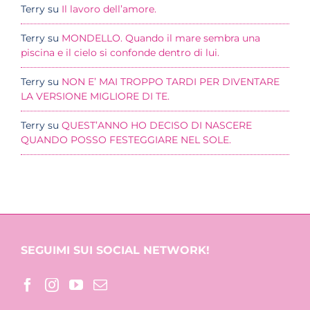
Terry
su
Il lavoro dell’amore.
Terry
su
MONDELLO. Quando il mare sembra una
piscina e il cielo si confonde dentro di lui.
Terry
su
NON E’ MAI TROPPO TARDI PER DIVENTARE
LA VERSIONE MIGLIORE DI TE.
Terry
su
QUEST’ANNO HO DECISO DI NASCERE
QUANDO POSSO FESTEGGIARE NEL SOLE.
SEGUIMI SUI SOCIAL NETWORK!