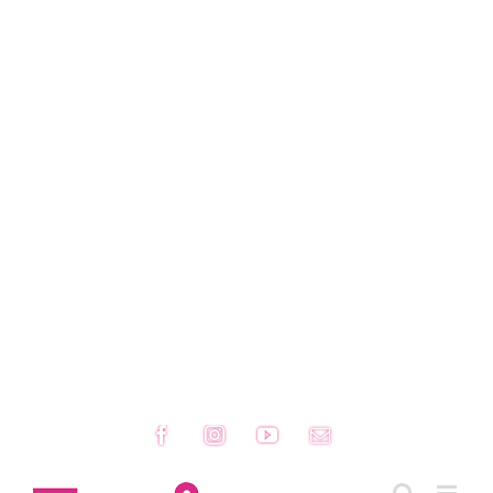
Facebook
Instagram
YouTube
Email