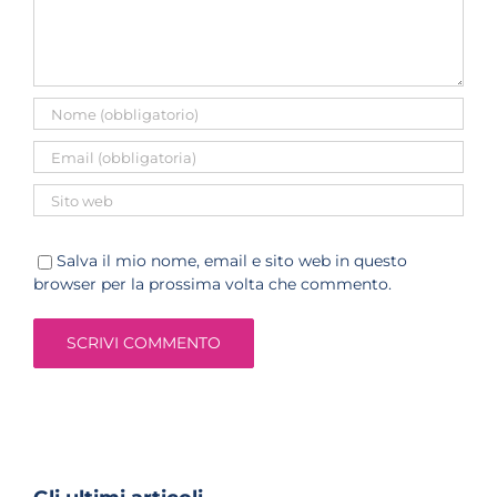
Salva il mio nome, email e sito web in questo
browser per la prossima volta che commento.