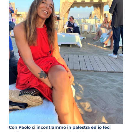
Con Paolo ci incontrammo in palestra
ed io feci