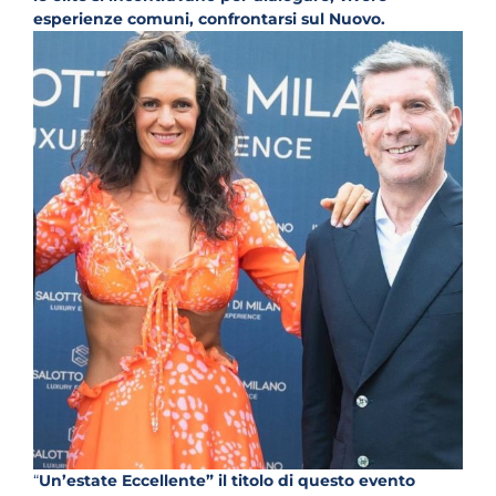
esperienze comuni, confrontarsi sul Nuovo.
“
Un’estate Eccellente” il titolo di questo evento