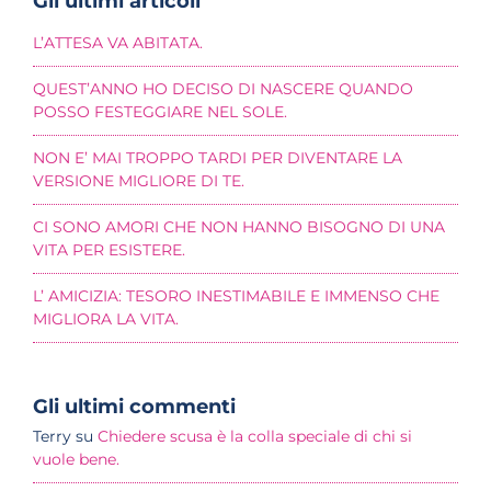
Gli ultimi articoli
L’ATTESA VA ABITATA.
QUEST’ANNO HO DECISO DI NASCERE QUANDO
POSSO FESTEGGIARE NEL SOLE.
NON E’ MAI TROPPO TARDI PER DIVENTARE LA
VERSIONE MIGLIORE DI TE.
CI SONO AMORI CHE NON HANNO BISOGNO DI UNA
VITA PER ESISTERE.
L’ AMICIZIA: TESORO INESTIMABILE E IMMENSO CHE
MIGLIORA LA VITA.
Gli ultimi commenti
Terry
su
Chiedere scusa è la colla speciale di chi si
vuole bene.