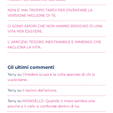
NON E’ MAI TROPPO TARDI PER DIVENTARE LA
VERSIONE MIGLIORE DI TE.
CI SONO AMORI CHE NON HANNO BISOGNO DI UNA
VITA PER ESISTERE.
L’ AMICIZIA: TESORO INESTIMABILE E IMMENSO CHE
MIGLIORA LA VITA.
Gli ultimi commenti
Terry
su
Chiedere scusa è la colla speciale di chi si
vuole bene.
Terry
su
Il lavoro dell’amore.
Terry
su
MONDELLO. Quando il mare sembra una
piscina e il cielo si confonde dentro di lui.