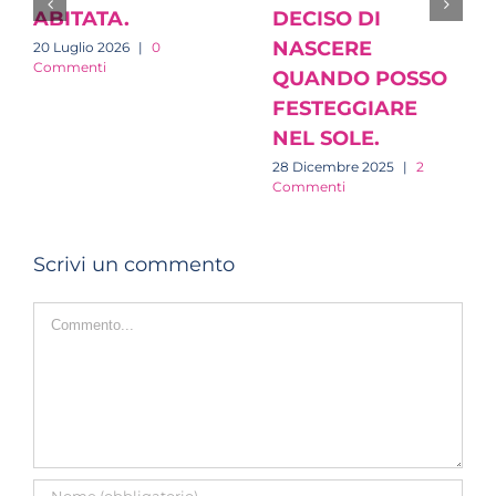
ABITATA.
DECISO DI
NASCERE
20 Luglio 2026
|
0
Commenti
QUANDO POSSO
FESTEGGIARE
NEL SOLE.
28 Dicembre 2025
|
2
Commenti
Scrivi un commento
Commento