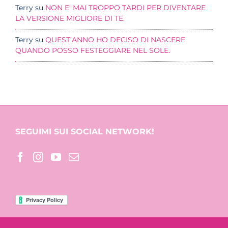
Terry
su
NON E’ MAI TROPPO TARDI PER DIVENTARE
LA VERSIONE MIGLIORE DI TE.
Terry
su
QUEST’ANNO HO DECISO DI NASCERE
QUANDO POSSO FESTEGGIARE NEL SOLE.
SEGUIMI SUI SOCIAL NETWORK!