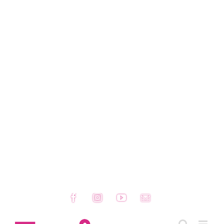
Facebook
Instagram
YouTube
Email