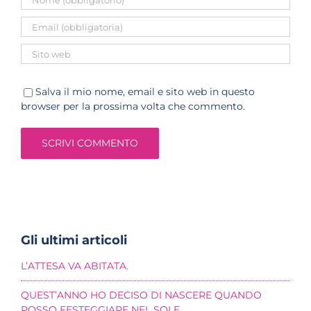
Salva il mio nome, email e sito web in questo
browser per la prossima volta che commento.
Gli ultimi articoli
L’ATTESA VA ABITATA.
QUEST’ANNO HO DECISO DI NASCERE QUANDO
POSSO FESTEGGIARE NEL SOLE.