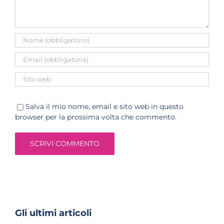
Salva il mio nome, email e sito web in questo
browser per la prossima volta che commento.
Gli ultimi articoli