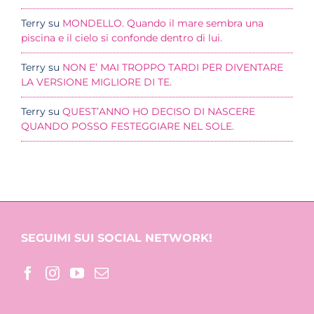
Terry
su
MONDELLO. Quando il mare sembra una
piscina e il cielo si confonde dentro di lui.
Terry
su
NON E’ MAI TROPPO TARDI PER DIVENTARE
LA VERSIONE MIGLIORE DI TE.
Terry
su
QUEST’ANNO HO DECISO DI NASCERE
QUANDO POSSO FESTEGGIARE NEL SOLE.
SEGUIMI SUI SOCIAL NETWORK!