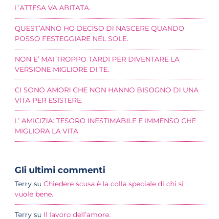
L’ATTESA VA ABITATA.
QUEST’ANNO HO DECISO DI NASCERE QUANDO
POSSO FESTEGGIARE NEL SOLE.
NON E’ MAI TROPPO TARDI PER DIVENTARE LA
VERSIONE MIGLIORE DI TE.
CI SONO AMORI CHE NON HANNO BISOGNO DI UNA
VITA PER ESISTERE.
L’ AMICIZIA: TESORO INESTIMABILE E IMMENSO CHE
MIGLIORA LA VITA.
Gli ultimi commenti
Terry
su
Chiedere scusa è la colla speciale di chi si
vuole bene.
Terry
su
Il lavoro dell’amore.