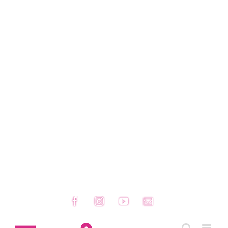
Facebook
Instagram
YouTube
Email