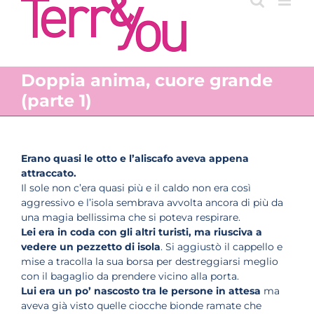
Doppia anima, cuore grande
(parte 1)
Erano quasi le otto e l’aliscafo aveva appena
attraccato.
Il sole non c’era quasi più e il caldo non era così
aggressivo e l’isola sembrava avvolta ancora di più da
una magia bellissima che si poteva respirare.
Lei era in coda con gli altri turisti, ma riusciva a
vedere un pezzetto di isola
. Si aggiustò il cappello e
mise a tracolla la sua borsa per destreggiarsi meglio
con il bagaglio da prendere vicino alla porta.
Lui era un po’ nascosto tra le persone in attesa
ma
aveva già visto quelle ciocche bionde ramate che