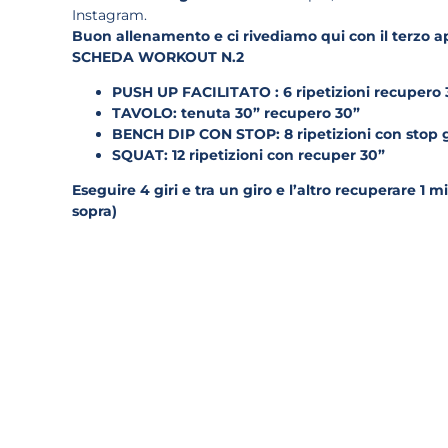
Instagram.
Buon allenamento e ci rivediamo qui con il terzo
SCHEDA WORKOUT N.2
PUSH UP FACILITATO : 6 ripetizioni recupero 
TAVOLO: tenuta 30” recupero 30”
BENCH DIP CON STOP: 8 ripetizioni con stop g
SQUAT: 12 ripetizioni con recuper 30”
Eseguire 4 giri e tra un giro e l’altro recuperare 1 m
sopra)