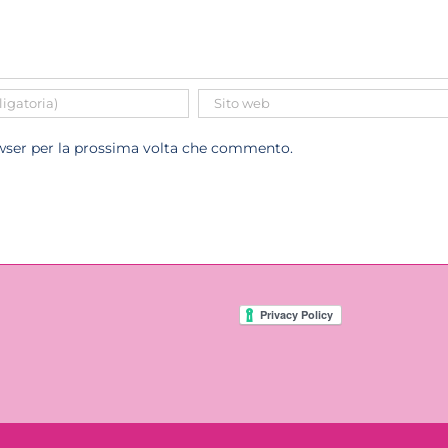
owser per la prossima volta che commento.