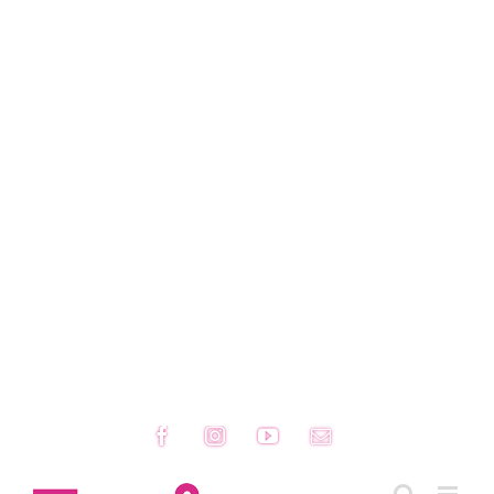
Facebook
Instagram
YouTube
Email