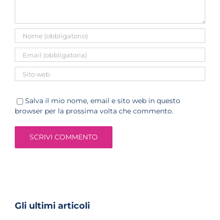
Salva il mio nome, email e sito web in questo
browser per la prossima volta che commento.
Gli ultimi articoli