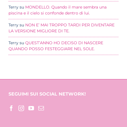
Terry
su
MONDELLO. Quando il mare sembra una
piscina e il cielo si confonde dentro di lui.
Terry
su
NON E’ MAI TROPPO TARDI PER DIVENTARE
LA VERSIONE MIGLIORE DI TE.
Terry
su
QUEST’ANNO HO DECISO DI NASCERE
QUANDO POSSO FESTEGGIARE NEL SOLE.
SEGUIMI SUI SOCIAL NETWORK!