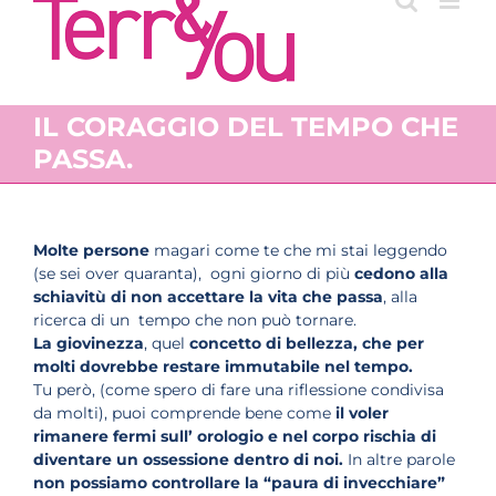
IL CORAGGIO DEL TEMPO CHE
PASSA.
Molte persone
magari come te che mi stai leggendo
(se sei over quaranta), ogni giorno di più
cedono alla
schiavitù di non accettare la vita che passa
, alla
ricerca di un tempo che non può tornare.
La giovinezza
, quel
concetto di bellezza, che per
molti dovrebbe restare immutabile nel tempo.
Tu però, (come spero di fare una riflessione condivisa
da molti), puoi comprende bene come
il voler
rimanere fermi sull’ orologio e nel corpo rischia di
diventare un ossessione dentro di noi.
In altre parole
non possiamo controllare la “paura di invecchiare”