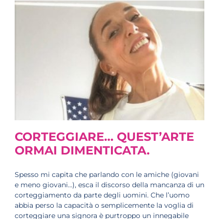
CORTEGGIARE… QUEST’ARTE
ORMAI DIMENTICATA.
Spesso mi capita che parlando con le amiche (giovani
e meno giovani…), esca il discorso della mancanza di un
corteggiamento da parte degli uomini. Che l’uomo
abbia perso la capacità o semplicemente la voglia di
corteggiare una signora è purtroppo un innegabile