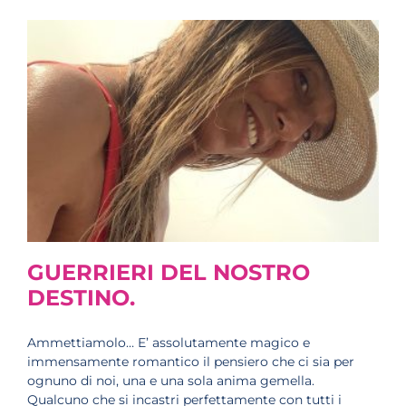
GUERRIERI DEL NOSTRO
DESTINO.
Ammettiamolo… E’ assolutamente magico e
immensamente romantico il pensiero che ci sia per
ognuno di noi, una e una sola anima gemella.
Qualcuno che si incastri perfettamente con tutti i