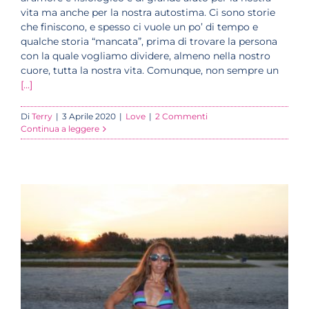
vita ma anche per la nostra autostima. Ci sono storie
che finiscono, e spesso ci vuole un po’ di tempo e
qualche storia “mancata”, prima di trovare la persona
con la quale vogliamo dividere, almeno nella nostro
cuore, tutta la nostra vita. Comunque, non sempre un
[...]
Di
Terry
|
3 Aprile 2020
|
Love
|
2 Commenti
Continua a leggere