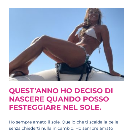
QUEST’ANNO HO DECISO DI
NASCERE QUANDO POSSO
FESTEGGIARE NEL SOLE.
Ho sempre amato il sole. Quello che ti scalda la pelle
senza chiederti nulla in cambio. Ho sempre amato