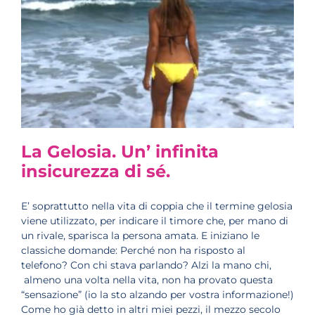
La Gelosia. Un’ infinita
insicurezza di sé.
E’ soprattutto nella vita di coppia che il termine gelosia
viene utilizzato, per indicare il timore che, per mano di
un rivale, sparisca la persona amata. E iniziano le
classiche domande: Perché non ha risposto al
telefono? Con chi stava parlando? Alzi la mano chi,
almeno una volta nella vita, non ha provato questa
“sensazione” (io la sto alzando per vostra informazione!)
Come ho già detto in altri miei pezzi, il mezzo secolo