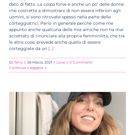
dato di fatto. La colpa forse è anche un po’ delle donne
che costrette a dimostrare di non essere inferiori agli
uomini, si sono ritrovate spesso nella parte delle
corteggiatrici. Parlo in generale perché come me
appunto anche qualcuna delle mie amiche non ha mai
accettato di rinunciare alla propria femminilità, che tra
le altre cose, prevede anche quella di essere
corteggiate da un
[...]
Di
Terry
|
26 Marzo 2021
|
Love
|
0 Commenti
Continua a leggere