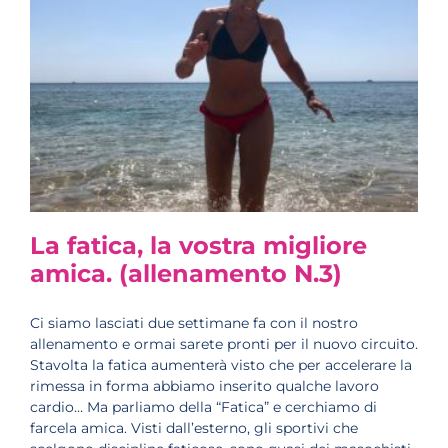
La fatica, la vostra migliore
amica. (allenamento N.3)
Ci siamo lasciati due settimane fa con il nostro
allenamento e ormai sarete pronti per il nuovo circuito.
Stavolta la fatica aumenterà visto che per accelerare la
rimessa in forma abbiamo inserito qualche lavoro
cardio… Ma parliamo della “Fatica” e cerchiamo di
farcela amica. Visti dall’esterno, gli sportivi che