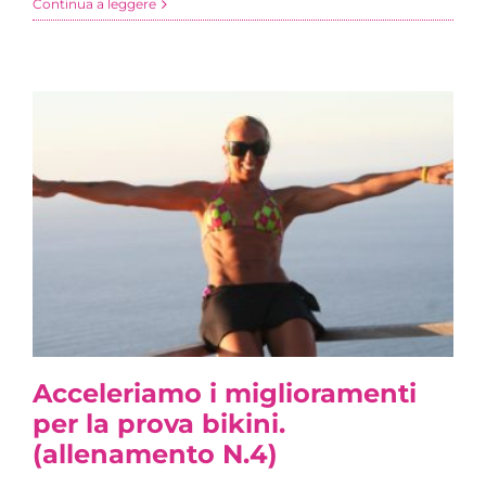
Continua a leggere
Acceleriamo i miglioramenti
per la prova bikini.
(allenamento N.4)