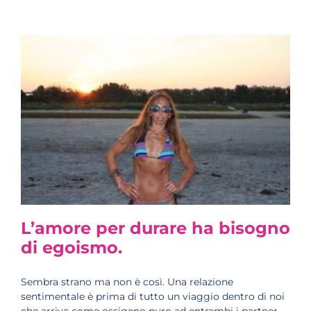
L’amore per durare ha bisogno
di egoismo.
Sembra strano ma non è così. Una relazione
sentimentale è prima di tutto un viaggio dentro di noi