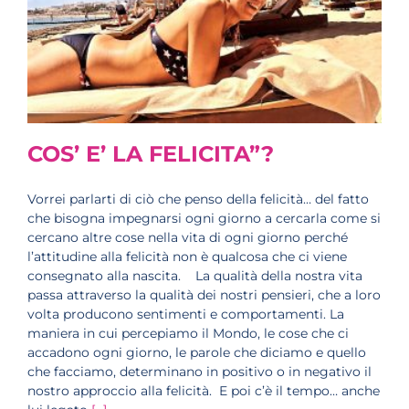
COS’ E’ LA FELICITA”?
Vorrei parlarti di ciò che penso della felicità… del fatto
che bisogna impegnarsi ogni giorno a cercarla come si
cercano altre cose nella vita di ogni giorno perché
l’attitudine alla felicità non è qualcosa che ci viene
consegnato alla nascita. La qualità della nostra vita
passa attraverso la qualità dei nostri pensieri, che a loro
volta producono sentimenti e comportamenti. La
maniera in cui percepiamo il Mondo, le cose che ci
accadono ogni giorno, le parole che diciamo e quello
che facciamo, determinano in positivo o in negativo il
nostro approccio alla felicità. E poi c’è il tempo… anche