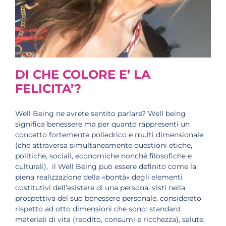
DI CHE COLORE E’ LA
FELICITA’?
Well Being ne avrete sentito parlare? Well being
significa benessere ma per quanto rappresenti un
concetto fortemente poliedrico e multi dimensionale
(che attraversa simultaneamente questioni etiche,
politiche, sociali, economiche nonché filosofiche e
culturali), il Well Being può essere definito come la
piena realizzazione della «bontà» degli elementi
costitutivi dell’esistere di una persona, visti nella
prospettiva del suo benessere personale, considerato
rispetto ad otto dimensioni che sono: standard
materiali di vita (reddito, consumi e ricchezza), salute,