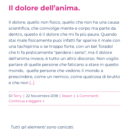
Il dolore dell’anima.
Il dolore, quello non fisico, quello che non ha una causa
scientifica, che coinvolge mente e corpo ma parte da
dentro, questo è il dolore che mi fa più paura. Quando
stai male fisicamente puoi infatti far sparire il male con
una tachipirina o se troppo forte, con un bel Toradol
che ti fa praticamente "perdere i sensi", ma Il dolore
dell'anima invece, è tutto un altro discorso. Non voglio
parlare di quelle persone che faticano a stare in questo
mondo, quelle persone che vedono il mondo a
prescindere, come un nemico, come qualcosa di brutto
e che non
[...]
Di
Terry
|
22 Novembre 2018
|
React
|
4 Commenti
Continua a leggere