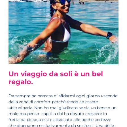
Un viaggio da soli è un bel
regalo.
Da sempre ho cercato di sfidarmi ogni giorno uscendo
dalla zona di comfort perché tendo ad essere
abitudinaria. Non ho mai giudicato se sia un bene o un
male ma penso capiti a chi ha dovuto crescere in
fretta da piccolo e si è attaccato alle poche certezze
che dipendono esclusivamente da se stessi. Una delle