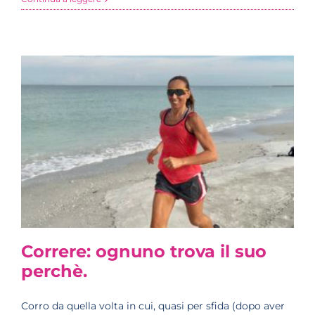
Correre: ognuno trova il suo
perchè.
Corro da quella volta in cui, quasi per sfida (dopo aver