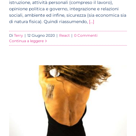
istruzione, attività personali (compreso il lavoro),
opinione politica e governo, integrazione e relazioni
sociali, ambiente ed infine, sicurezza (sia economica sia
di natura fisica). Quindi riassumendo,
[...]
Di
Terry
|
12 Giugno 2020
|
React
|
0 Commenti
Continua a leggere