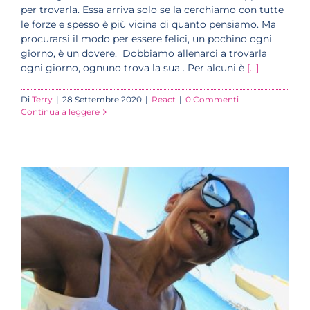
per trovarla. Essa arriva solo se la cerchiamo con tutte
le forze e spesso è più vicina di quanto pensiamo. Ma
procurarsi il modo per essere felici, un pochino ogni
giorno, è un dovere. Dobbiamo allenarci a trovarla
ogni giorno, ognuno trova la sua . Per alcuni è
[...]
Di
Terry
|
28 Settembre 2020
|
React
|
0 Commenti
Continua a leggere