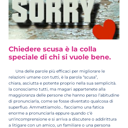
Chiedere scusa è la colla
speciale di chi si vuole bene.
Una delle parole più efficaci per migliorare le
relazioni umane con tutti, è la parola “scusa”,
chiara, asciutta e potente proprio nella sua semplicità.
la conosciamo tutti, ma magari appartenete alla
maggioranza delle persone che hanno perso l’abitudine
di pronunciarla, come se fosse diventato qualcosa di
superfluo. Ammettiamolo… facciamo una fatica
enorme a pronunciarla eppure quando c'è
un'incomprensione e si arriva a discutere o addirittura
a litigare con un amico, un familiare o una persona